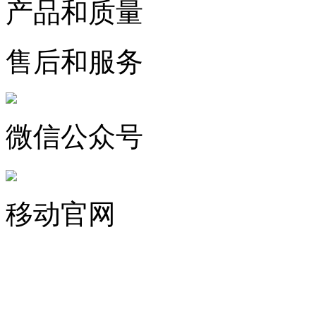
产品和质量
售后和服务
微信公众号
移动官网