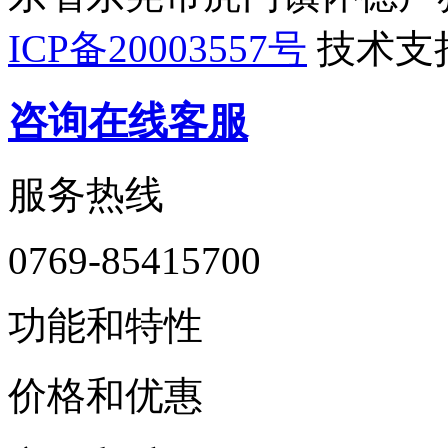
ICP备20003557号
技术支
咨询在线客服
服务热线
0769-85415700
功能和特性
价格和优惠