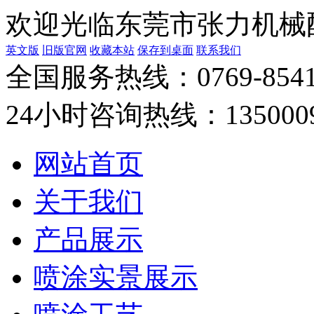
欢迎光临东莞市张力机械
英文版
旧版官网
收藏本站
保存到桌面
联系我们
全国服务热线：
0769-854
24小时咨询热线：
135000
网站首页
关于我们
产品展示
喷涂实景展示