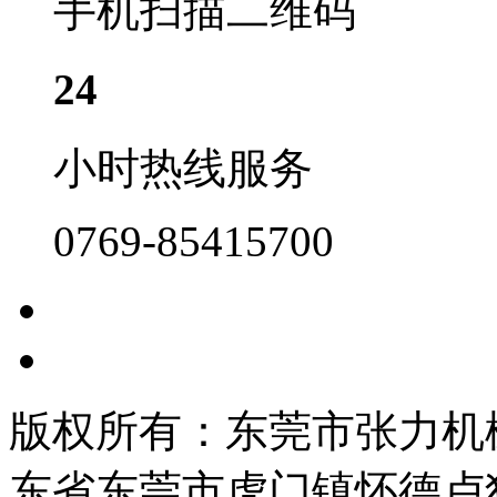
手机扫描二维码
24
小时热线服务
0769-85415700
版权所有：东莞市张力机
东省东莞市虎门镇怀德卢