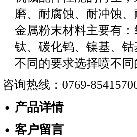
磨、耐腐蚀、耐冲蚀、
金属粉末材料主要有：
钛、碳化钨、镍基、钴
不同的要求选择喷不同
咨询热线：
0769-8541570
产品详情
客户留言