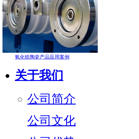
氧化锆陶瓷产品应用案例
关于我们
公司简介
公司文化