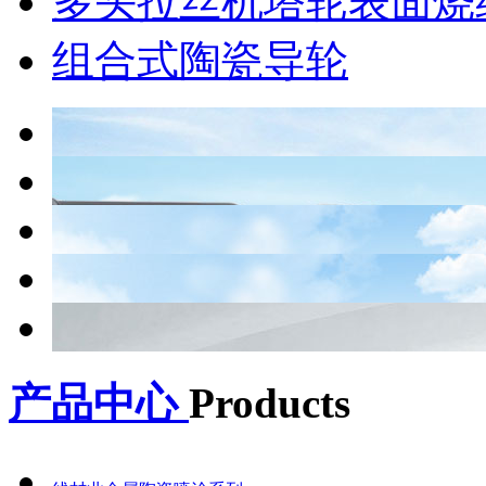
多头拉丝机塔轮表面烧
组合式陶瓷导轮
产品中心
Products