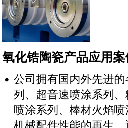
氧化锆陶瓷产品应用案
公司拥有国内外先进的
列、超音速喷涂系列、
喷涂系列、棒材火焰喷
机械配件性能的再生，